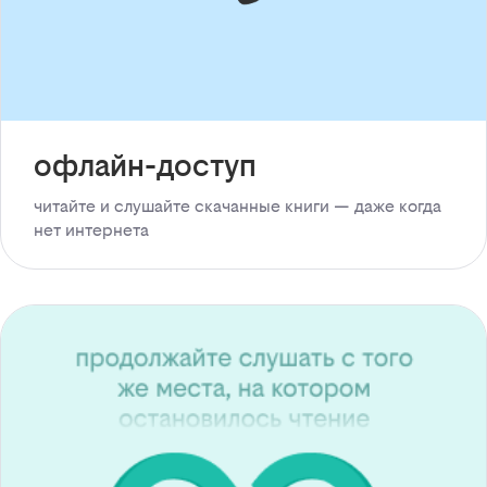
офлайн-доступ
читайте и слушайте скачанные книги — даже когда
нет интернета