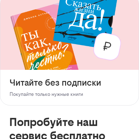
Читайте без подписки
Покупайте только нужные книги
Попробуйте наш
сервис бесплатно