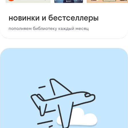
новинки и бестселлеры
пополняем библиотеку каждый месяц