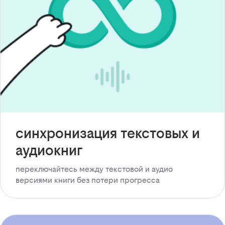
синхронизация текстовых и
аудиокниг
переключайтесь между текстовой и аудио
версиями книги без потери прогресса