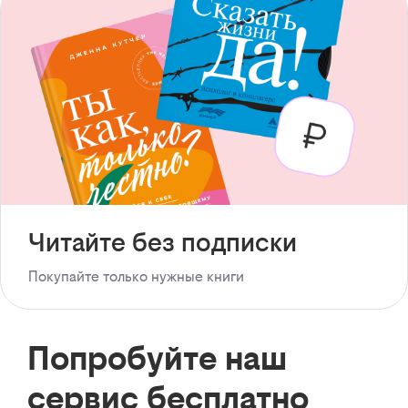
Читайте без подписки
Покупайте только нужные книги
Попробуйте наш
сервис бесплатно