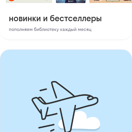
новинки и бестселлеры
пополняем библиотеку каждый месяц