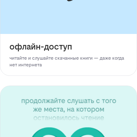
офлайн-доступ
читайте и слушайте скачанные книги — даже когда
нет интернета