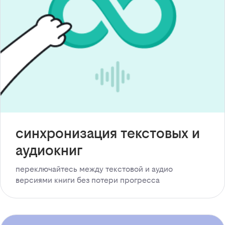
синхронизация текстовых и
аудиокниг
переключайтесь между текстовой и аудио
версиями книги без потери прогресса