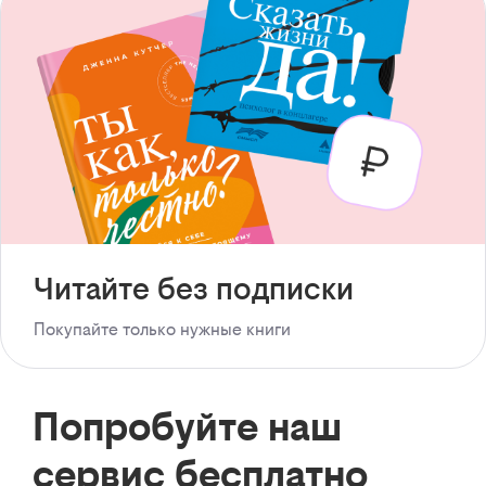
Читайте без подписки
Покупайте только нужные книги
Попробуйте наш
сервис бесплатно