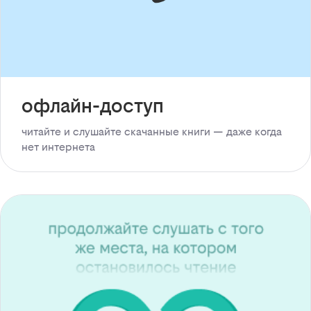
офлайн-доступ
читайте и слушайте скачанные книги — даже когда
нет интернета