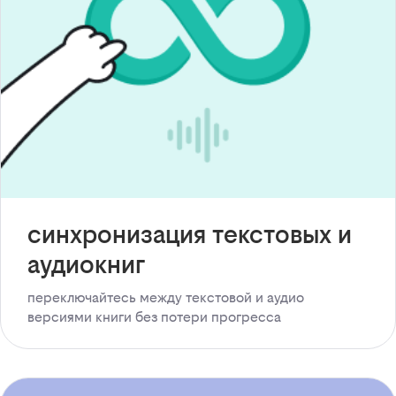
синхронизация текстовых и
аудиокниг
переключайтесь между текстовой и аудио
версиями книги без потери прогресса