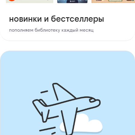
новинки и бестселлеры
пополняем библиотеку каждый месяц