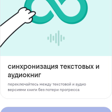
синхронизация текстовых и
аудиокниг
переключайтесь между текстовой и аудио
версиями книги без потери прогресса