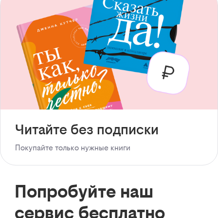
Читайте без подписки
Покупайте только нужные книги
Попробуйте наш
сервис бесплатно