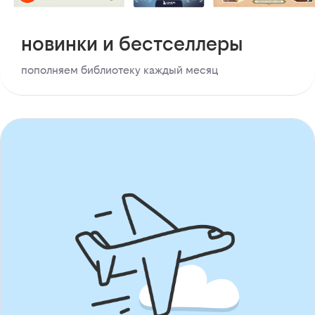
новинки и бестселлеры
пополняем библиотеку каждый месяц