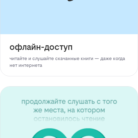
офлайн-доступ
читайте и слушайте скачанные книги — даже когда
нет интернета