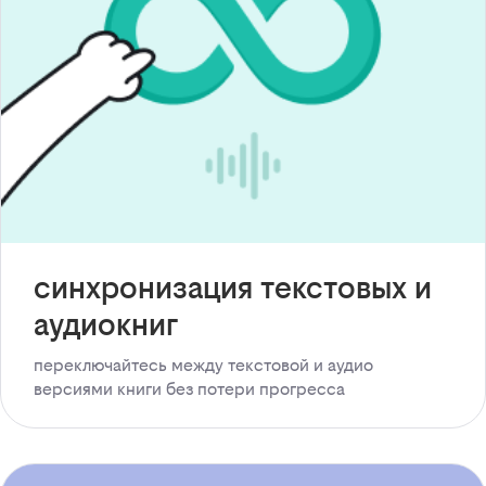
синхронизация текстовых и
аудиокниг
переключайтесь между текстовой и аудио
версиями книги без потери прогресса