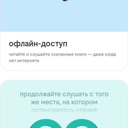
офлайн-доступ
читайте и слушайте скачанные книги — даже когда
нет интернета