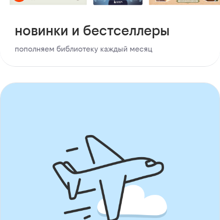
новинки и бестселлеры
пополняем библиотеку каждый месяц