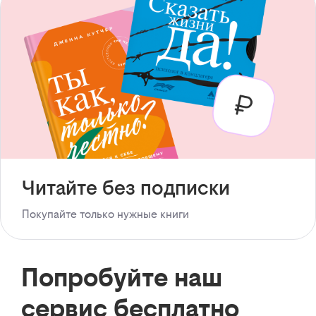
Читайте без подписки
Покупайте только нужные книги
Попробуйте наш
сервис бесплатно