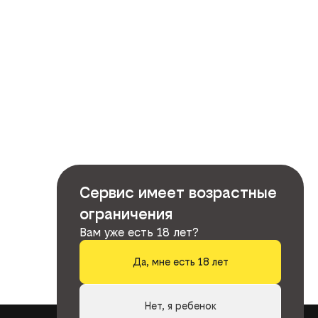
Сервис имеет возрастные
ограничения
Вам уже есть 18 лет?
Да, мне есть 18 лет
Нет, я ребенок