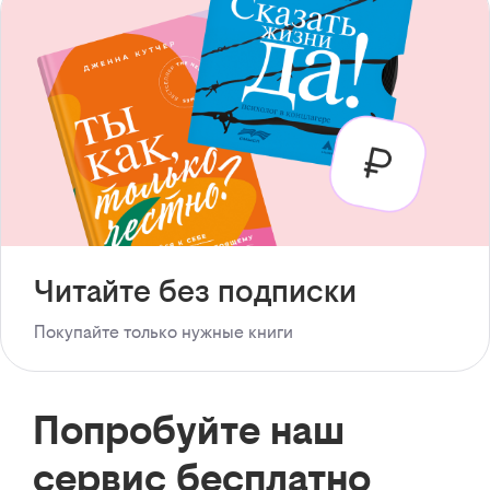
Читайте без подписки
Покупайте только нужные книги
Попробуйте наш
сервис бесплатно