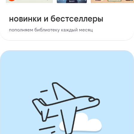
новинки и бестселлеры
пополняем библиотеку каждый месяц