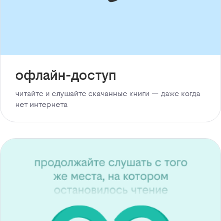
офлайн-доступ
читайте и слушайте скачанные книги — даже когда
нет интернета