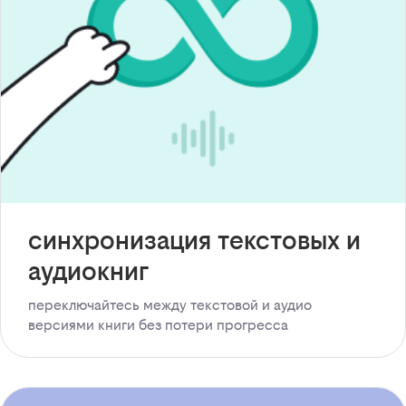
синхронизация текстовых и
аудиокниг
переключайтесь между текстовой и аудио
версиями книги без потери прогресса