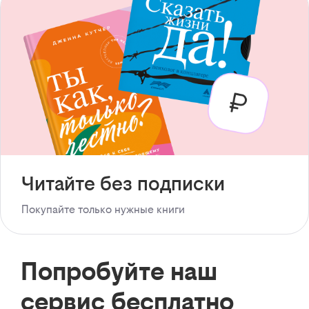
Читайте без подписки
Покупайте только нужные книги
Попробуйте наш
сервис бесплатно