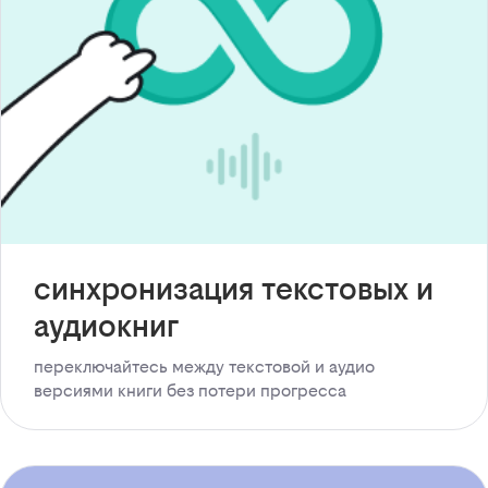
синхронизация текстовых и
аудиокниг
переключайтесь между текстовой и аудио
версиями книги без потери прогресса