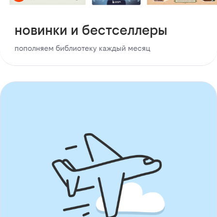
новинки и бестселлеры
пополняем библиотеку каждый месяц