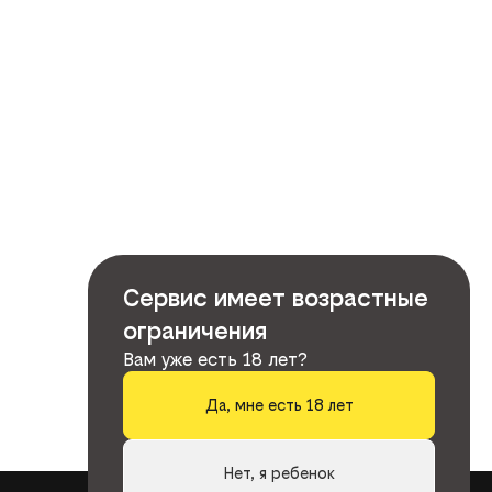
Сервис имеет возрастные
ограничения
Вам уже есть 18 лет?
Да, мне есть 18 лет
Нет, я ребенок