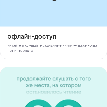
офлайн-доступ
читайте и слушайте скачанные книги — даже когда
нет интернета