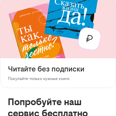
Читайте без подписки
Покупайте только нужные книги
Попробуйте наш
сервис бесплатно