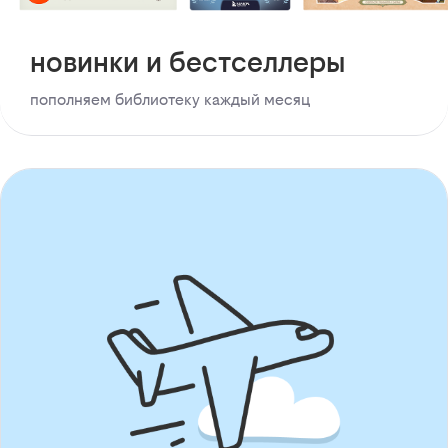
новинки и бестселлеры
пополняем библиотеку каждый месяц