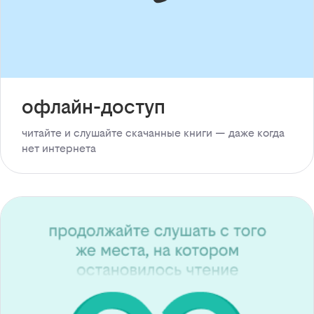
офлайн-доступ
читайте и слушайте скачанные книги — даже когда
нет интернета