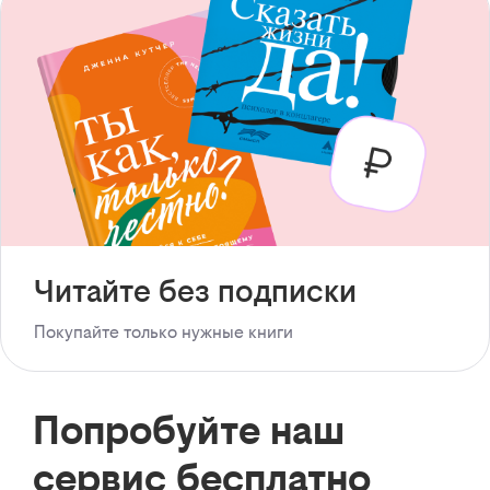
Читайте без подписки
Покупайте только нужные книги
Попробуйте наш
сервис бесплатно