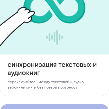
синхронизация текстовых и
аудиокниг
переключайтесь между текстовой и аудио
версиями книги без потери прогресса