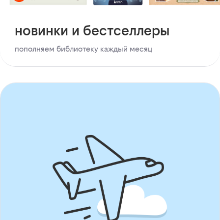
новинки и бестселлеры
пополняем библиотеку каждый месяц