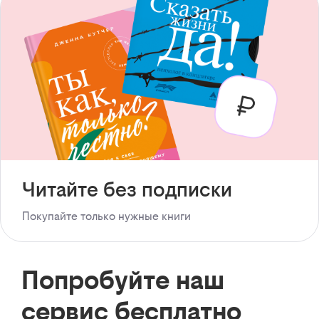
Читайте без подписки
Покупайте только нужные книги
Попробуйте наш
сервис бесплатно