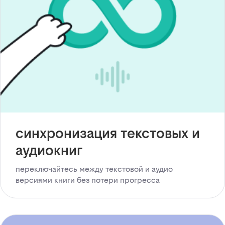
синхронизация текстовых и
аудиокниг
переключайтесь между текстовой и аудио
версиями книги без потери прогресса