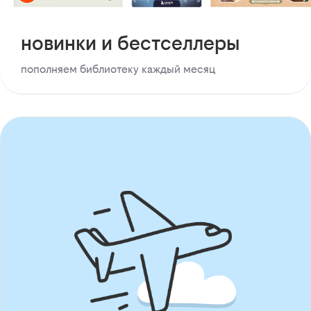
новинки и бестселлеры
пополняем библиотеку каждый месяц