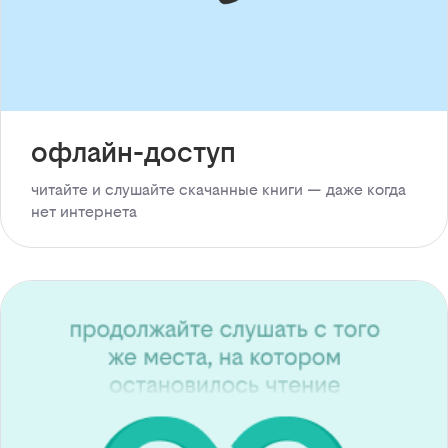
офлайн-доступ
читайте и слушайте скачанные книги — даже когда
нет интернета