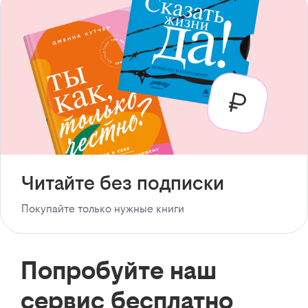
Читайте без подписки
Покупайте только нужные книги
Попробуйте наш
сервис бесплатно