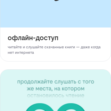
офлайн-доступ
читайте и слушайте скачанные книги — даже когда
нет интернета