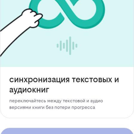
синхронизация текстовых и
аудиокниг
переключайтесь между текстовой и аудио
версиями книги без потери прогресса