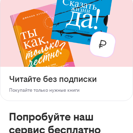
Читайте без подписки
Покупайте только нужные книги
Попробуйте наш
сервис бесплатно