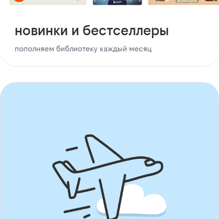
новинки и бестселлеры
пополняем библиотеку каждый месяц