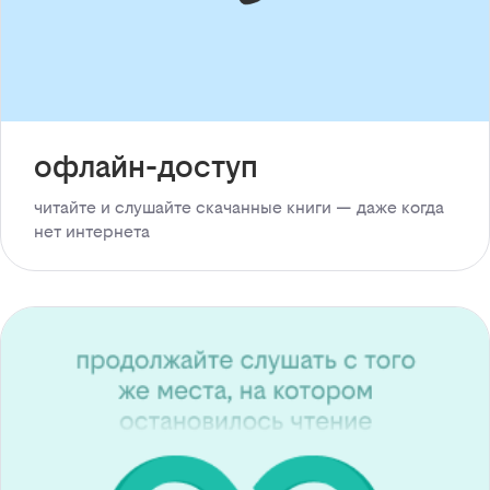
офлайн-доступ
читайте и слушайте скачанные книги — даже когда
нет интернета