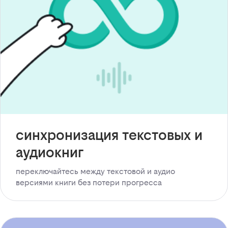
синхронизация текстовых и
аудиокниг
переключайтесь между текстовой и аудио
версиями книги без потери прогресса