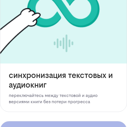
синхронизация текстовых и
аудиокниг
переключайтесь между текстовой и аудио
версиями книги без потери прогресса