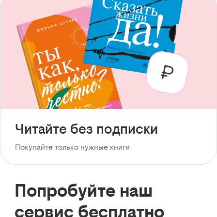
Читайте без подписки
Покупайте только нужные книги
Попробуйте наш
сервис бесплатно