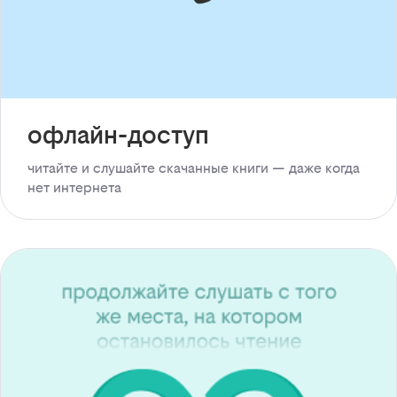
офлайн-доступ
читайте и слушайте скачанные книги — даже когда
нет интернета