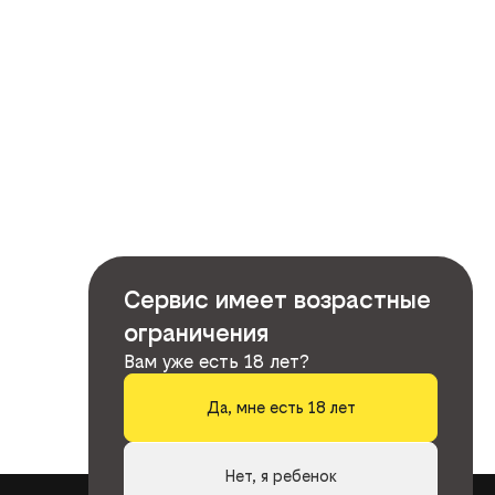
Сервис имеет возрастные
ограничения
Вам уже есть 18 лет?
Да, мне есть 18 лет
Нет, я ребенок