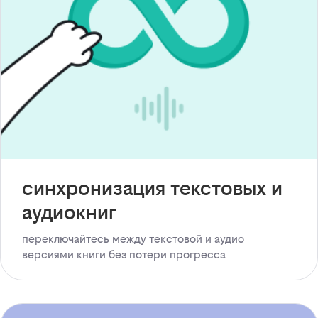
синхронизация текстовых и
аудиокниг
переключайтесь между текстовой и аудио
версиями книги без потери прогресса