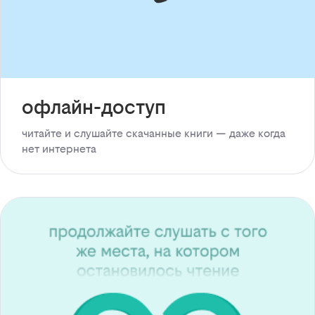
офлайн-доступ
читайте и слушайте скачанные книги — даже когда
нет интернета