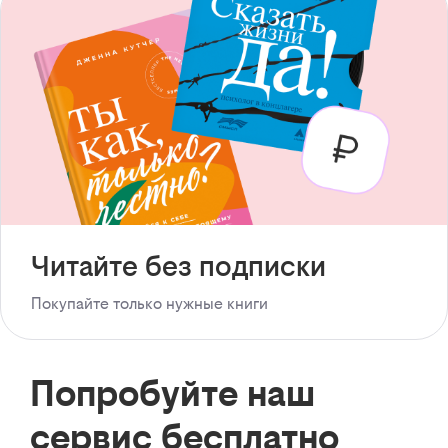
Читайте без подписки
Покупайте только нужные книги
Попробуйте наш
сервис бесплатно