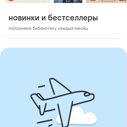
новинки и бестселлеры
пополняем библиотеку каждый месяц