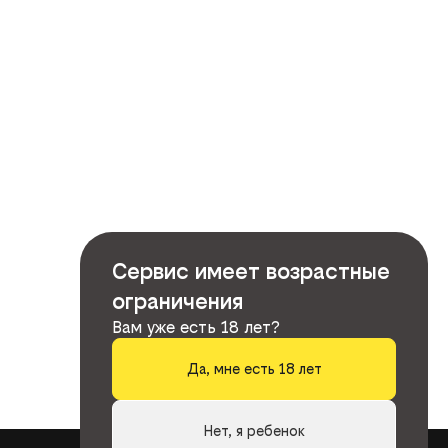
Сервис имеет возрастные
ограничения
Вам уже есть 18 лет?
Да, мне есть 18 лет
Нет, я ребенок