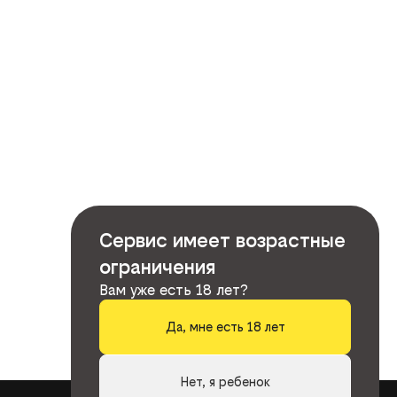
Сервис имеет возрастные
ограничения
Вам уже есть 18 лет?
Да, мне есть 18 лет
Нет, я ребенок