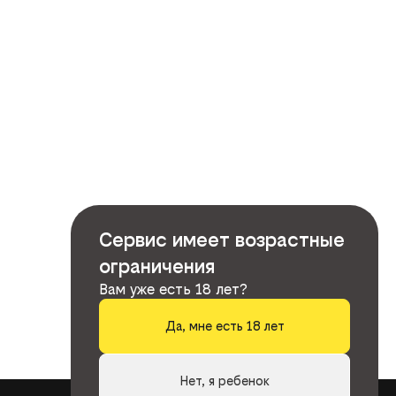
Сервис имеет возрастные
ограничения
Вам уже есть 18 лет?
Да, мне есть 18 лет
Нет, я ребенок