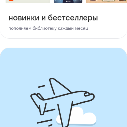
новинки и бестселлеры
пополняем библиотеку каждый месяц