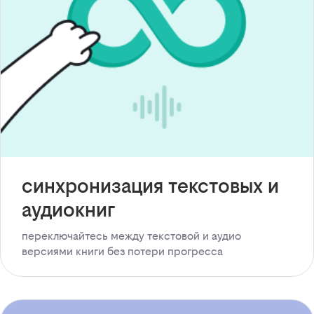
синхронизация текстовых и
аудиокниг
переключайтесь между текстовой и аудио
версиями книги без потери прогресса