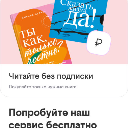
Читайте без подписки
Покупайте только нужные книги
Попробуйте наш
сервис бесплатно