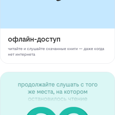
офлайн-доступ
читайте и слушайте скачанные книги — даже когда
нет интернета