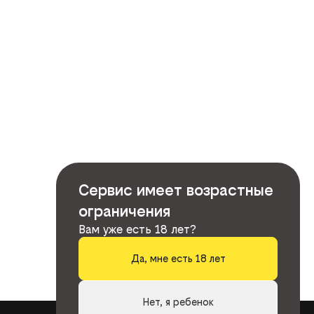
Сервис имеет возрастные
ограничения
Вам уже есть 18 лет?
Да, мне есть 18 лет
Нет, я ребенок