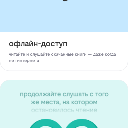
офлайн-доступ
читайте и слушайте скачанные книги — даже когда
нет интернета