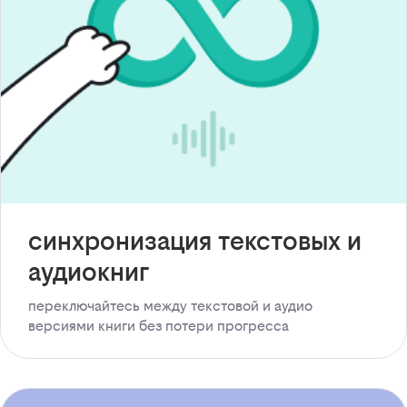
синхронизация текстовых и
аудиокниг
переключайтесь между текстовой и аудио
версиями книги без потери прогресса