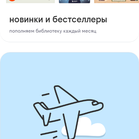
новинки и бестселлеры
пополняем библиотеку каждый месяц