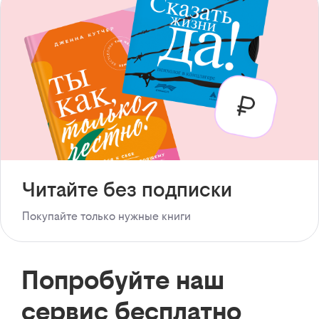
Читайте без подписки
Покупайте только нужные книги
Попробуйте наш
сервис бесплатно