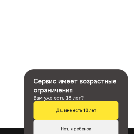
Сервис имеет возрастные
ограничения
Вам уже есть 18 лет?
Да, мне есть 18 лет
Нет, я ребенок