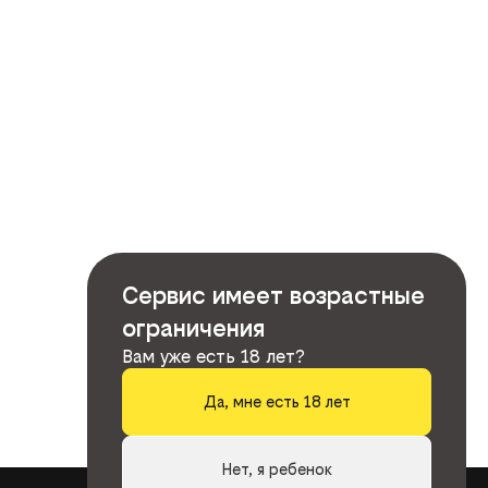
Сервис имеет возрастные
ограничения
Вам уже есть 18 лет?
Да, мне есть 18 лет
Нет, я ребенок