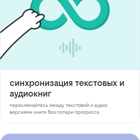
синхронизация текстовых и
аудиокниг
переключайтесь между текстовой и аудио
версиями книги без потери прогресса