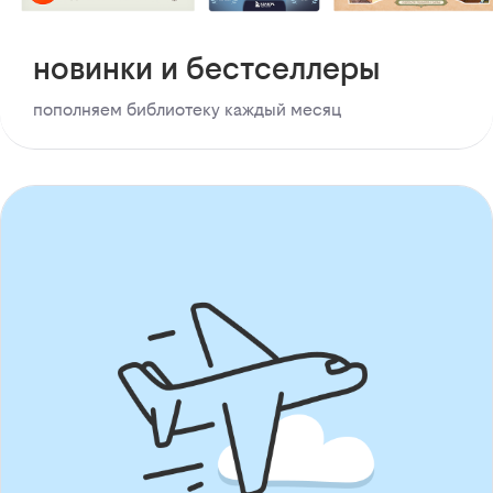
новинки и бестселлеры
пополняем библиотеку каждый месяц