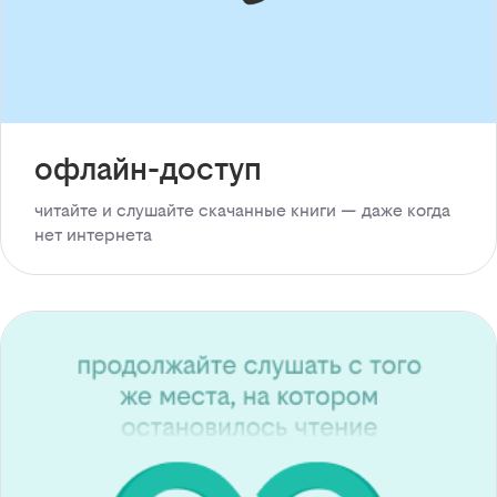
офлайн-доступ
читайте и слушайте скачанные книги — даже когда
нет интернета