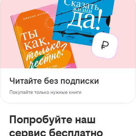
Читайте без подписки
Покупайте только нужные книги
Попробуйте наш
сервис бесплатно