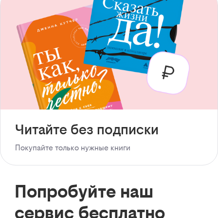
Читайте без подписки
Покупайте только нужные книги
Попробуйте наш
сервис бесплатно