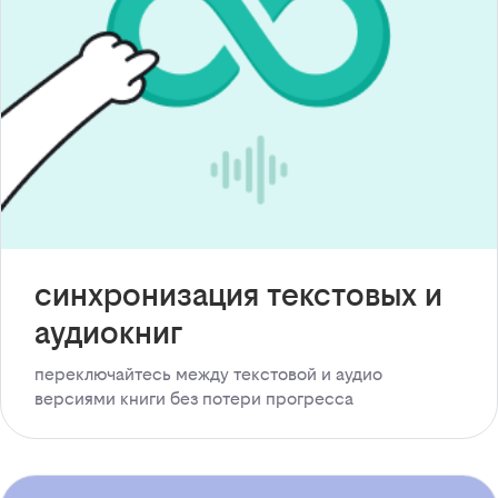
синхронизация текстовых и
аудиокниг
переключайтесь между текстовой и аудио
версиями книги без потери прогресса