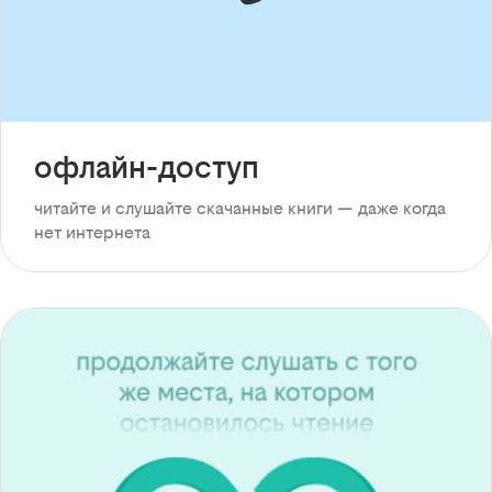
офлайн-доступ
читайте и слушайте скачанные книги — даже когда
нет интернета