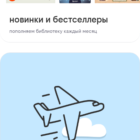
новинки и бестселлеры
пополняем библиотеку каждый месяц