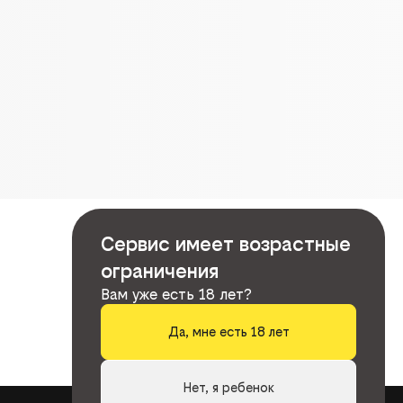
Сервис имеет возрастные
ограничения
Вам уже есть 18 лет?
Да, мне есть 18 лет
Нет, я ребенок