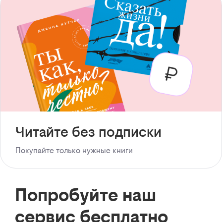
Читайте без подписки
Покупайте только нужные книги
Попробуйте наш
сервис бесплатно