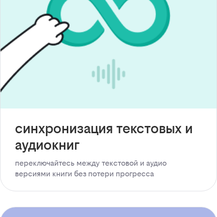
синхронизация текстовых и
аудиокниг
переключайтесь между текстовой и аудио
версиями книги без потери прогресса