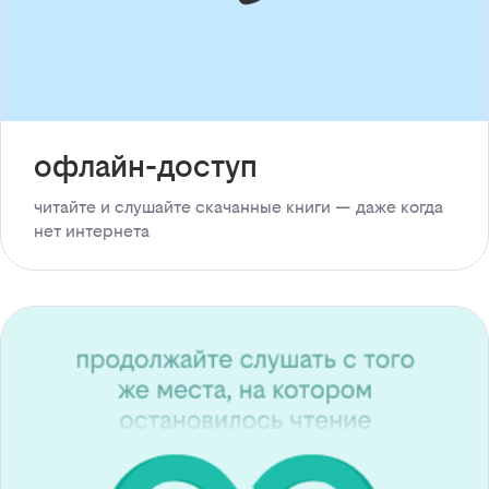
офлайн-доступ
читайте и слушайте скачанные книги — даже когда
нет интернета