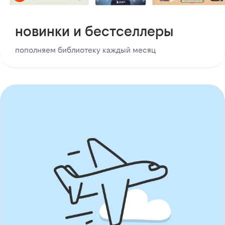
новинки и бестселлеры
пополняем библиотеку каждый месяц