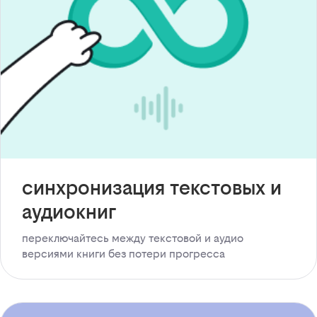
синхронизация текстовых и
аудиокниг
переключайтесь между текстовой и аудио
версиями книги без потери прогресса