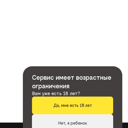
Сервис имеет возрастные
ограничения
Вам уже есть 18 лет?
Да, мне есть 18 лет
Нет, я ребенок