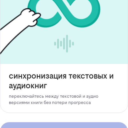
синхронизация текстовых и
аудиокниг
переключайтесь между текстовой и аудио
версиями книги без потери прогресса