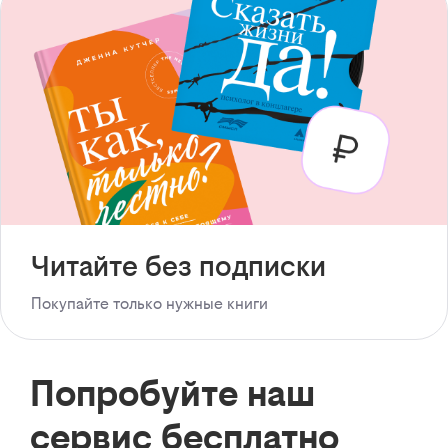
Читайте без подписки
Покупайте только нужные книги
Попробуйте наш
сервис бесплатно