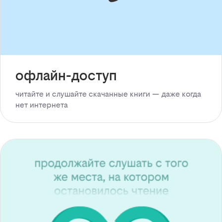
офлайн-доступ
читайте и слушайте скачанные книги — даже когда
нет интернета