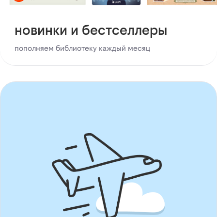
новинки и бестселлеры
пополняем библиотеку каждый месяц