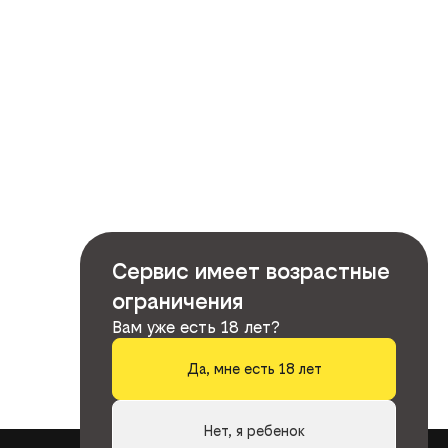
Сервис имеет возрастные
ограничения
Вам уже есть 18 лет?
Да, мне есть 18 лет
Нет, я ребенок