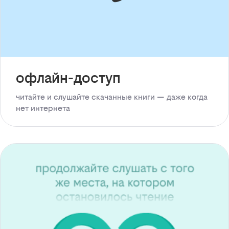
офлайн-доступ
читайте и слушайте скачанные книги — даже когда
нет интернета