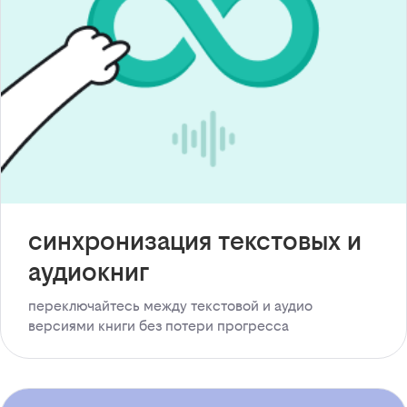
синхронизация текстовых и
аудиокниг
переключайтесь между текстовой и аудио
версиями книги без потери прогресса