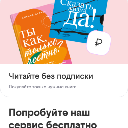
Читайте без подписки
Покупайте только нужные книги
Попробуйте наш
сервис бесплатно