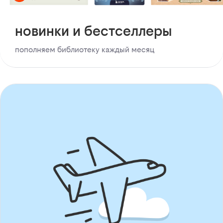
новинки и бестселлеры
пополняем библиотеку каждый месяц