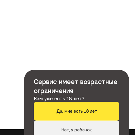
Сервис имеет возрастные
ограничения
Вам уже есть 18 лет?
Да, мне есть 18 лет
Нет, я ребенок