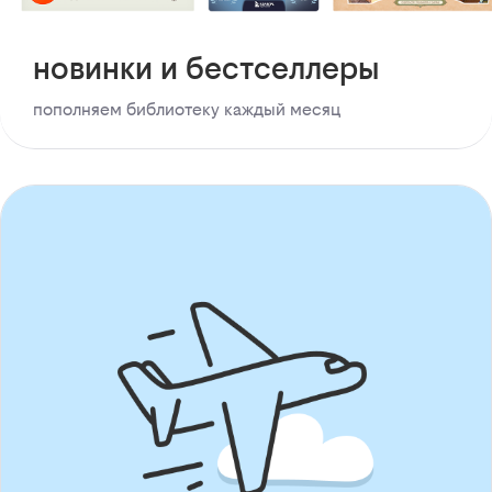
новинки и бестселлеры
пополняем библиотеку каждый месяц