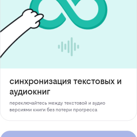
синхронизация текстовых и
аудиокниг
переключайтесь между текстовой и аудио
версиями книги без потери прогресса