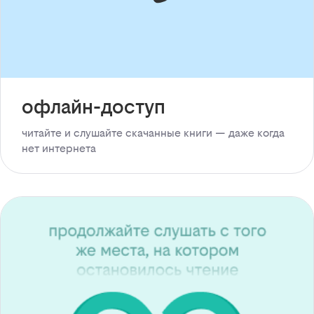
офлайн-доступ
читайте и слушайте скачанные книги — даже когда
нет интернета