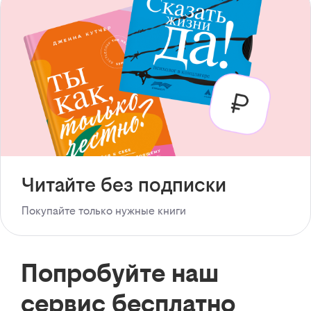
Читайте без подписки
Покупайте только нужные книги
Попробуйте наш
сервис бесплатно