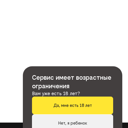
Сервис имеет возрастные
ограничения
Вам уже есть 18 лет?
Да, мне есть 18 лет
Нет, я ребенок