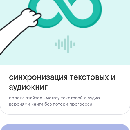
синхронизация текстовых и
аудиокниг
переключайтесь между текстовой и аудио
версиями книги без потери прогресса