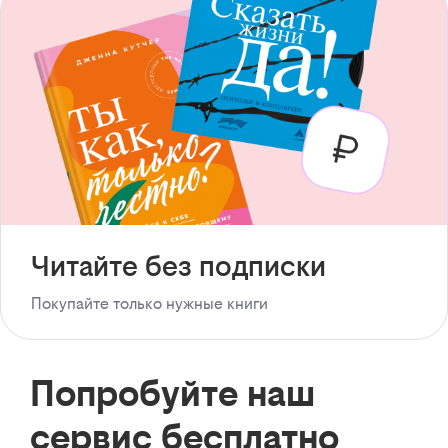
Читайте без подписки
Покупайте только нужные книги
Попробуйте наш
сервис бесплатно