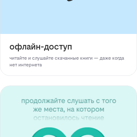
офлайн-доступ
читайте и слушайте скачанные книги — даже когда
нет интернета