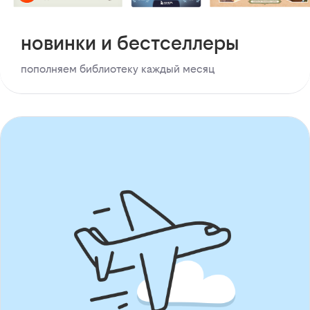
новинки и бестселлеры
пополняем библиотеку каждый месяц