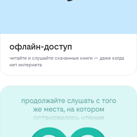
офлайн-доступ
читайте и слушайте скачанные книги — даже когда
нет интернета