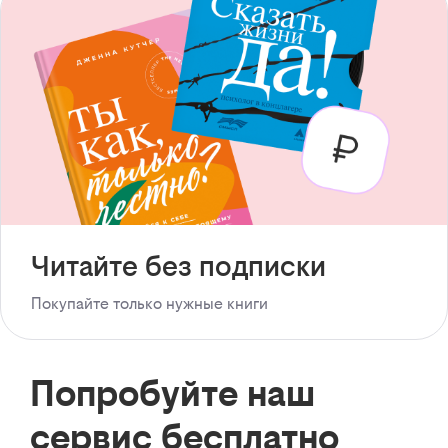
Читайте без подписки
Покупайте только нужные книги
Попробуйте наш
сервис бесплатно