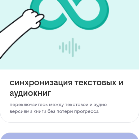
синхронизация текстовых и
аудиокниг
переключайтесь между текстовой и аудио
версиями книги без потери прогресса