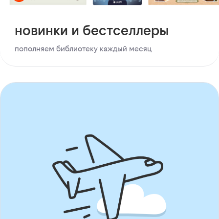
новинки и бестселлеры
пополняем библиотеку каждый месяц