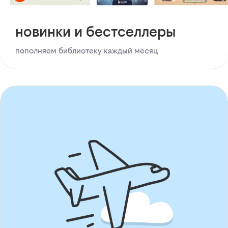
новинки и бестселлеры
пополняем библиотеку каждый месяц