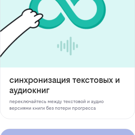
синхронизация текстовых и
аудиокниг
переключайтесь между текстовой и аудио
версиями книги без потери прогресса