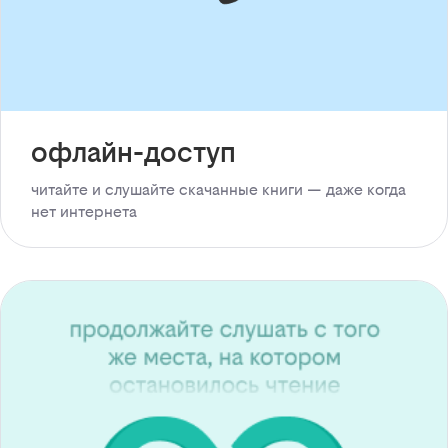
офлайн-доступ
читайте и слушайте скачанные книги — даже когда
нет интернета