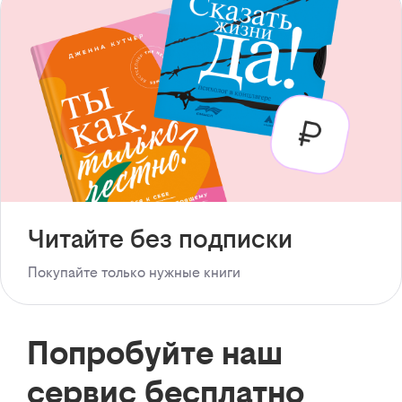
Читайте без подписки
Покупайте только нужные книги
Попробуйте наш
сервис бесплатно