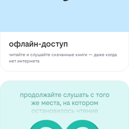
офлайн-доступ
читайте и слушайте скачанные книги — даже когда
нет интернета