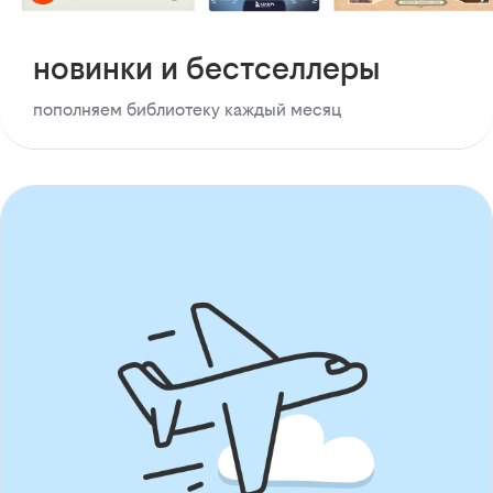
новинки и бестселлеры
пополняем библиотеку каждый месяц