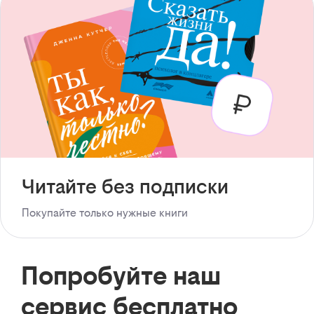
Читайте без подписки
Покупайте только нужные книги
Попробуйте наш
сервис бесплатно