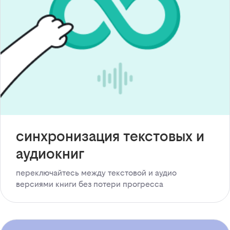
синхронизация текстовых и
аудиокниг
переключайтесь между текстовой и аудио
версиями книги без потери прогресса