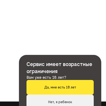
Сервис имеет возрастные
ограничения
Вам уже есть 18 лет?
Да, мне есть 18 лет
Нет, я ребенок