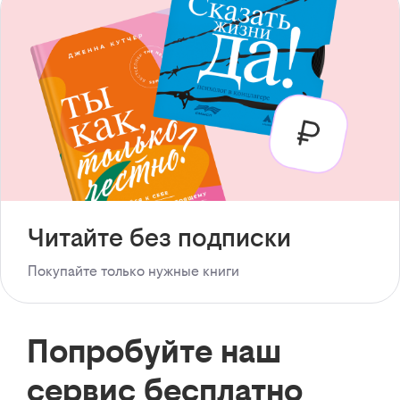
Читайте без подписки
Покупайте только нужные книги
Попробуйте наш
сервис бесплатно