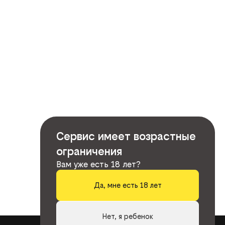
Сервис имеет возрастные
ограничения
Вам уже есть 18 лет?
Да, мне есть 18 лет
Нет, я ребенок