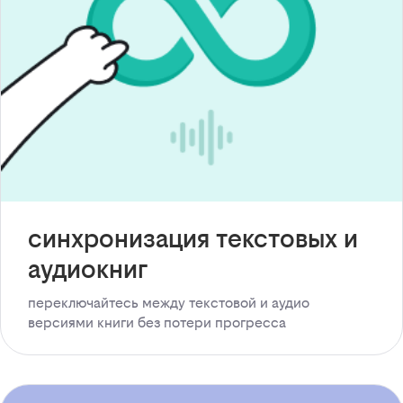
синхронизация текстовых и
аудиокниг
переключайтесь между текстовой и аудио
версиями книги без потери прогресса