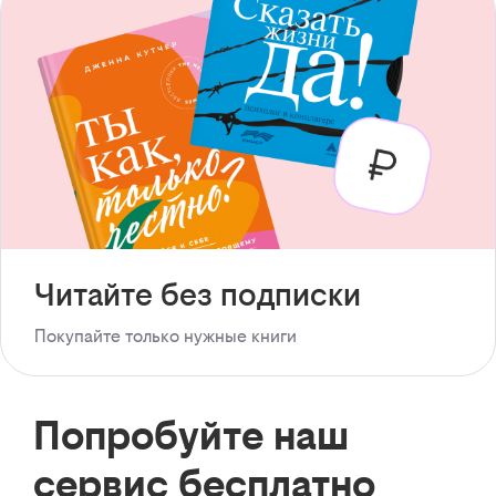
Читайте без подписки
Покупайте только нужные книги
Попробуйте наш
сервис бесплатно