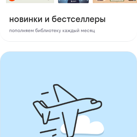
новинки и бестселлеры
пополняем библиотеку каждый месяц