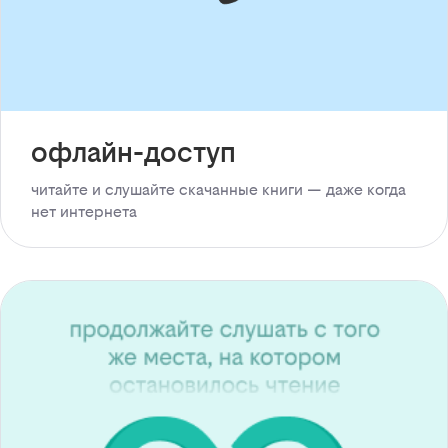
офлайн-доступ
читайте и слушайте скачанные книги — даже когда
нет интернета