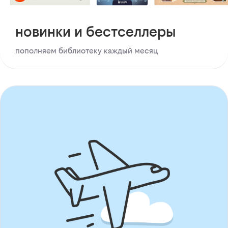
новинки и бестселлеры
пополняем библиотеку каждый месяц