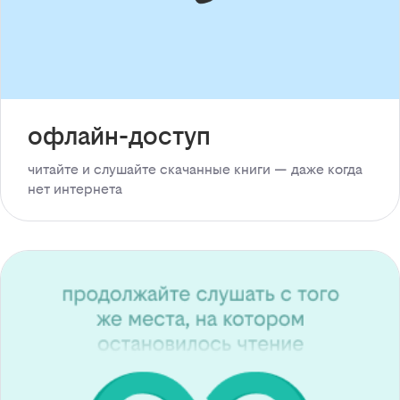
офлайн-доступ
читайте и слушайте скачанные книги — даже когда
нет интернета