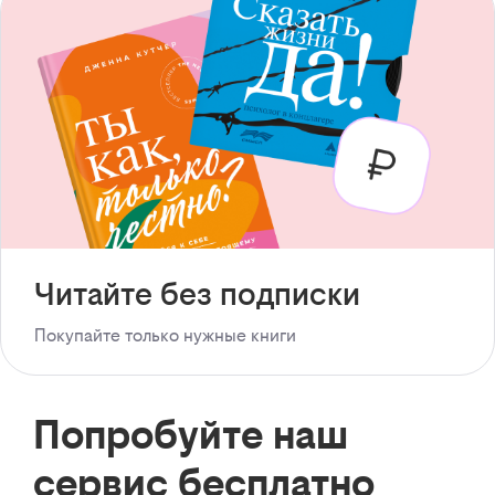
Читайте без подписки
Покупайте только нужные книги
Попробуйте наш
сервис бесплатно