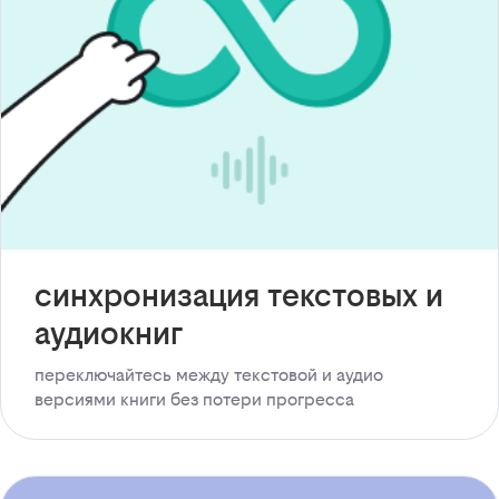
синхронизация текстовых и
аудиокниг
переключайтесь между текстовой и аудио
версиями книги без потери прогресса