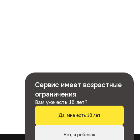
Сервис имеет возрастные
ограничения
Вам уже есть 18 лет?
Да, мне есть 18 лет
Нет, я ребенок