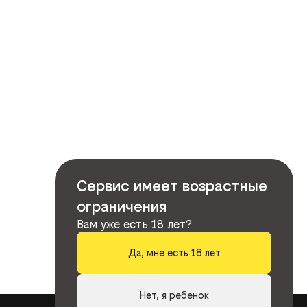
Сервис имеет возрастные
ограничения
Вам уже есть 18 лет?
Да, мне есть 18 лет
Нет, я ребенок