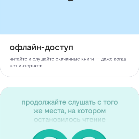
офлайн-доступ
читайте и слушайте скачанные книги — даже когда
нет интернета