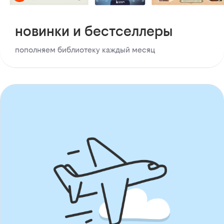
новинки и бестселлеры
пополняем библиотеку каждый месяц