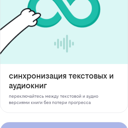
синхронизация текстовых и
аудиокниг
переключайтесь между текстовой и аудио
версиями книги без потери прогресса