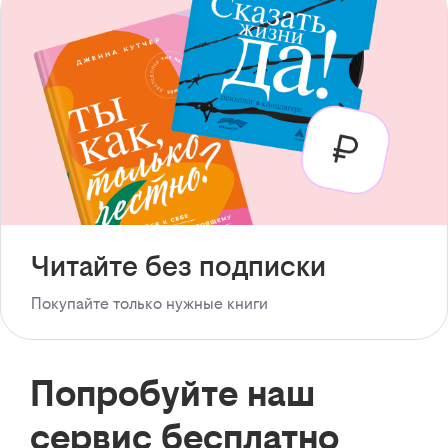
Читайте без подписки
Покупайте только нужные книги
Попробуйте наш
сервис бесплатно