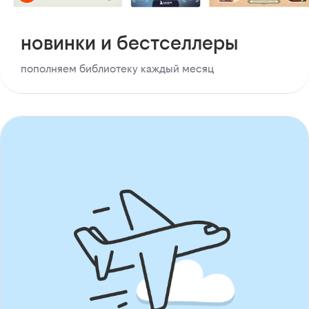
новинки и бестселлеры
пополняем библиотеку каждый месяц