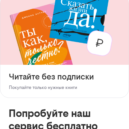
Читайте без подписки
Покупайте только нужные книги
Попробуйте наш
сервис бесплатно