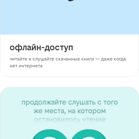
офлайн-доступ
читайте и слушайте скачанные книги — даже когда
нет интернета