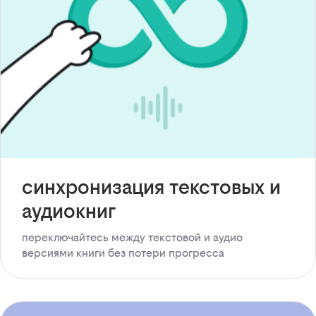
синхронизация текстовых и
аудиокниг
переключайтесь между текстовой и аудио
версиями книги без потери прогресса